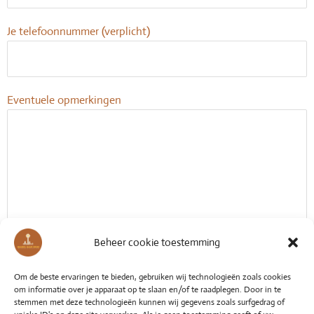
Je telefoonnummer (verplicht)
Eventuele opmerkingen
Beheer cookie toestemming
Om de beste ervaringen te bieden, gebruiken wij technologieën zoals cookies
om informatie over je apparaat op te slaan en/of te raadplegen. Door in te
stemmen met deze technologieën kunnen wij gegevens zoals surfgedrag of