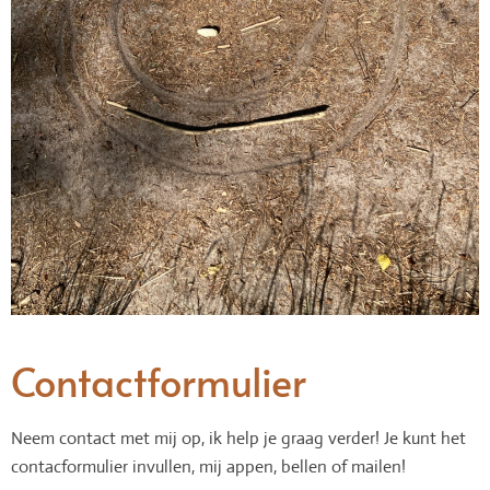
Contactformulier
Neem contact met mij op, ik help je graag verder! Je kunt het
contacformulier invullen, mij appen, bellen of mailen!