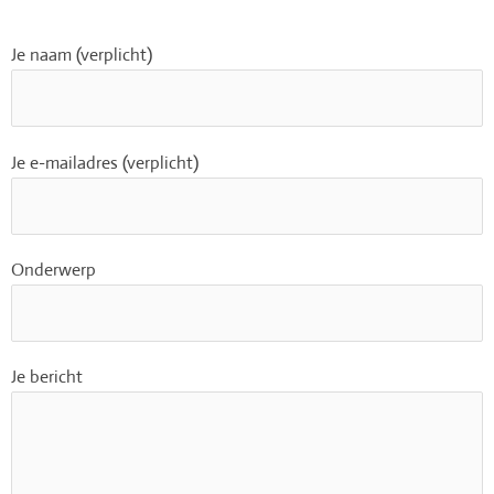
Je naam (verplicht)
Je e-mailadres (verplicht)
Onderwerp
Je bericht