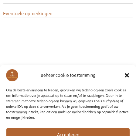
Eventuele opmerkingen
Beheer cookie toestemming
Om de beste ervaringen te bieden, gebruiken wij technologieën zoals cookies
om informatie over je apparaat op te slaan en/of te raadplegen. Door in te
stemmen met deze technologieën kunnen wij gegevens zoals surfgedrag of
unieke ID's op deze site verwerken. Als je geen toestemming geeft of uw
toestemming intrekt, kan dit een nadelige invloed hebben op bepaalde functies
en mogelijkheden.
Accepteren